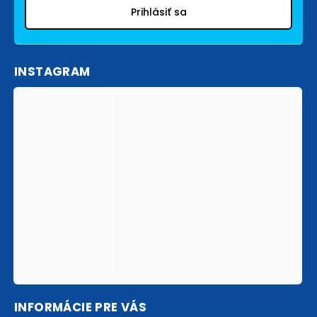
Prihlásiť sa
INSTAGRAM
INFORMÁCIE PRE VÁS