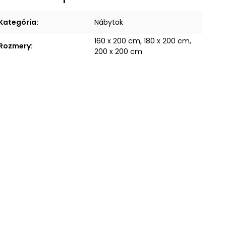
Kategória
:
Nábytok
160 x 200 cm, 180 x 200 cm,
Rozmery
:
200 x 200 cm