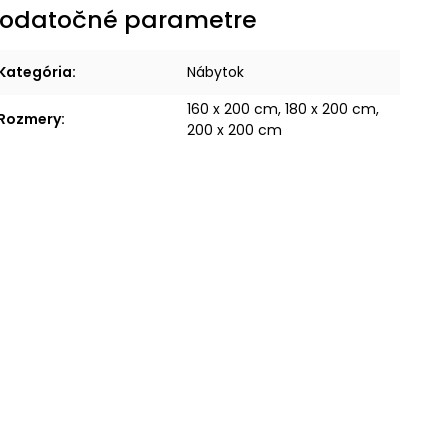
odatočné parametre
Kategória
:
Nábytok
160 x 200 cm, 180 x 200 cm,
Rozmery
:
200 x 200 cm