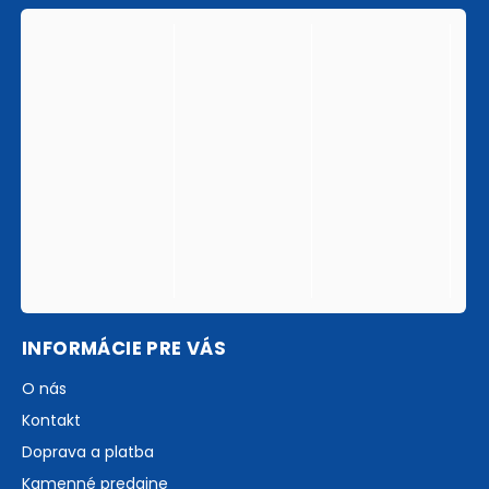
INFORMÁCIE PRE VÁS
O nás
Kontakt
Doprava a platba
Kamenné predajne