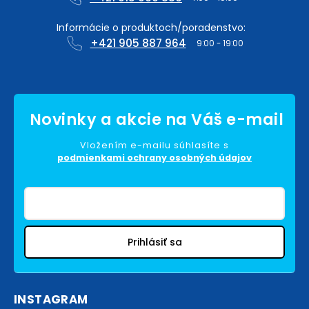
+421 905 887 964
Vložením e-mailu súhlasíte s
podmienkami ochrany osobných údajov
Prihlásiť sa
INSTAGRAM