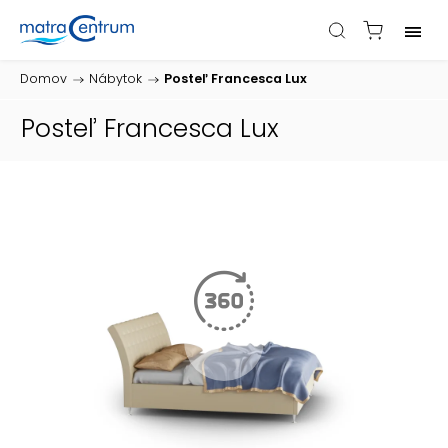
Domov
/
Nábytok
/
Posteľ Francesca Lux
Posteľ Francesca Lux