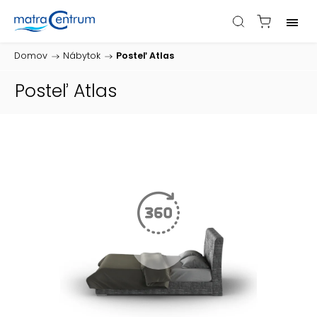
Domov
/
Nábytok
/
Posteľ Atlas
Posteľ Atlas