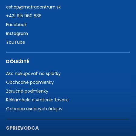
eshop
@
matracentrum.sk
+421 915 960 836
Facebook
Instagram
YouTube
DÔLEŽITÉ
Ako nakupovať na splátky
Obchodné podmienky
Záručné podmienky
Reklamácia a vrátenie tovaru
Ochrana osobných údajov
SPRIEVODCA