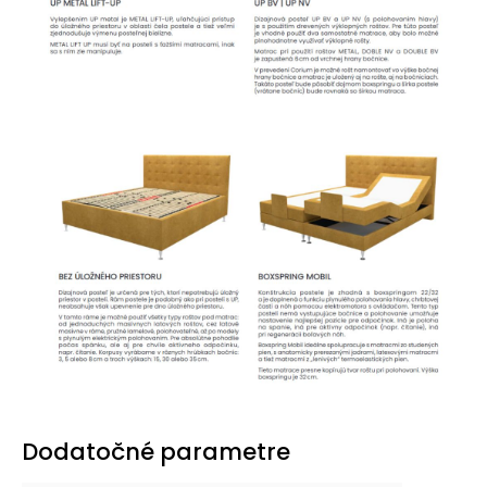
Dodatočné parametre