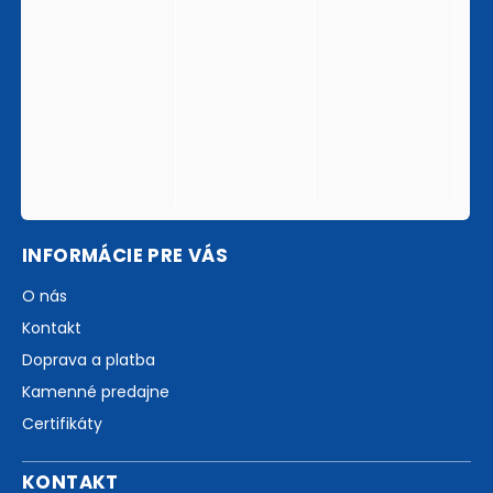
INFORMÁCIE PRE VÁS
O nás
Kontakt
Doprava a platba
Kamenné predajne
Certifikáty
KONTAKT