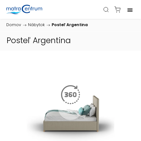
Domov
/
Nábytok
/
Posteľ Argentina
Posteľ Argentina