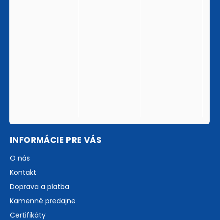
INFORMÁCIE PRE VÁS
O nás
Kontakt
Doprava a platba
Kamenné predajne
Certifikáty