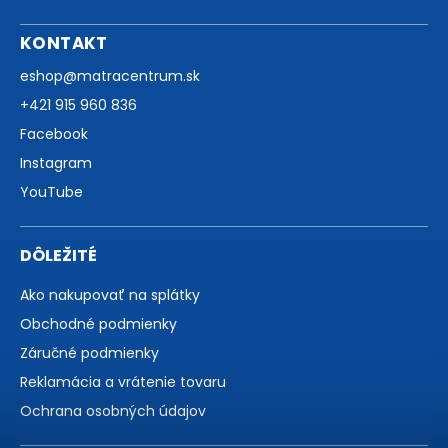
KONTAKT
eshop
@
matracentrum.sk
+421 915 960 836
Facebook
Instagram
YouTube
DÔLEŽITÉ
Ako nakupovať na splátky
Obchodné podmienky
Záručné podmienky
Reklamácia a vrátenie tovaru
Ochrana osobných údajov