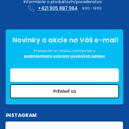
+421 905 887 964
Vložením e-mailu súhlasíte s
podmienkami ochrany osobných údajov
Prihlásiť sa
INSTAGRAM