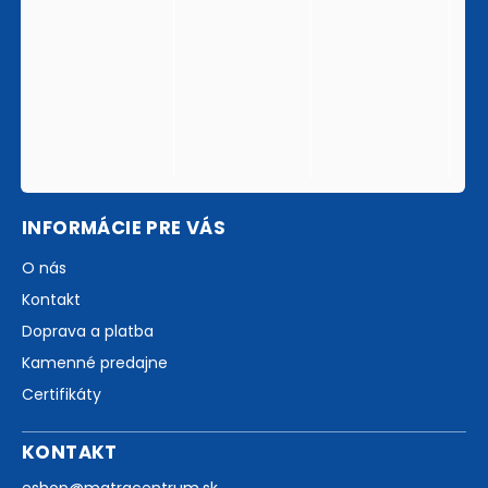
INFORMÁCIE PRE VÁS
O nás
Kontakt
Doprava a platba
Kamenné predajne
Certifikáty
KONTAKT