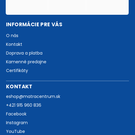
INFORMÁCIE PRE VÁS
O nás
Kontakt
Doprava a platba
Kamenné predajne
Certifikáty
KONTAKT
eshop
@
matracentrum.sk
+421 915 960 836
Facebook
Instagram
YouTube