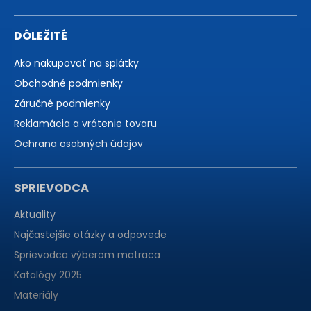
DÔLEŽITÉ
Ako nakupovať na splátky
Obchodné podmienky
Záručné podmienky
Reklamácia a vrátenie tovaru
Ochrana osobných údajov
SPRIEVODCA
Aktuality
Najčastejšie otázky a odpovede
Sprievodca výberom matraca
Katalógy 2025
Materiály