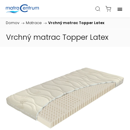
Domov
/
Matrace
/
Vrchný matrac Topper Latex
Vrchný matrac Topper Latex