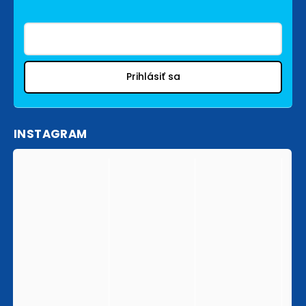
Prihlásiť sa
INSTAGRAM