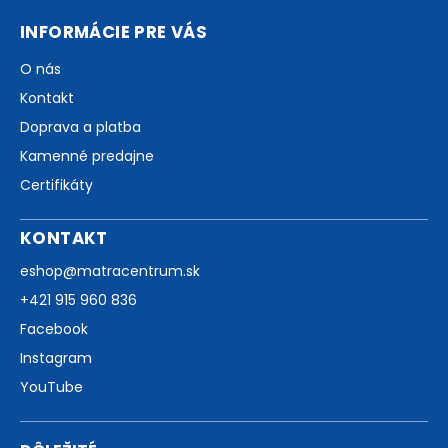
INFORMÁCIE PRE VÁS
O nás
Kontakt
Doprava a platba
Kamenné predajne
Certifikáty
KONTAKT
eshop
@
matracentrum.sk
+421 915 960 836
Facebook
Instagram
YouTube