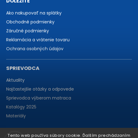
DÔLEŽITÉ
Ako nakupovať na splátky
Obchodné podmienky
Záručné podmienky
Reklamácia a vrátenie tovaru
Ochrana osobných údajov
SPRIEVODCA
Aktuality
Najčastejšie otázky a odpovede
Sprievodca výberom matraca
Katalógy 2025
Materiály
Tento web používa súbory cookie. Ďalším prechádzaním