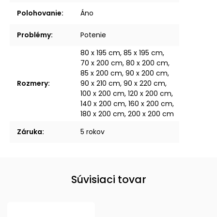
Polohovanie
:
Áno
Problémy
:
Potenie
80 x 195 cm, 85 x 195 cm,
70 x 200 cm, 80 x 200 cm,
85 x 200 cm, 90 x 200 cm,
Rozmery
:
90 x 210 cm, 90 x 220 cm,
100 x 200 cm, 120 x 200 cm,
140 x 200 cm, 160 x 200 cm,
180 x 200 cm, 200 x 200 cm
Záruka
:
5 rokov
Súvisiaci tovar