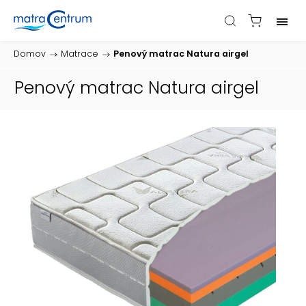
Domov
/
Matrace
/
Penový matrac Natura airgel
Penový matrac Natura airgel