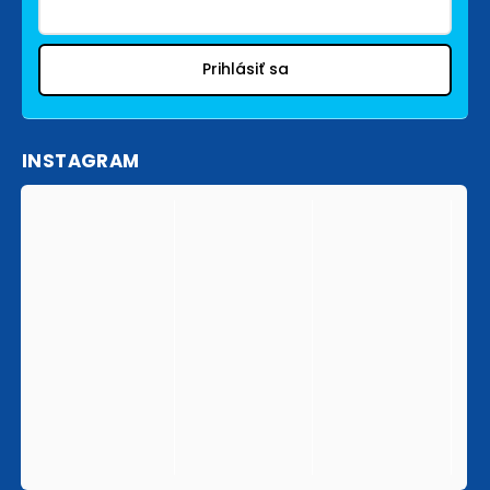
Prihlásiť sa
INSTAGRAM