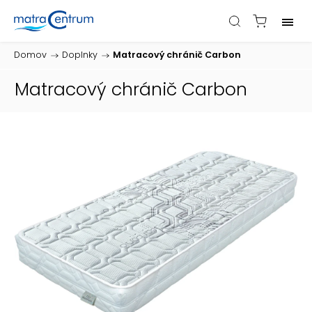
Domov
/
Doplnky
/
Matracový chránič Carbon
Matracový chránič Carbon