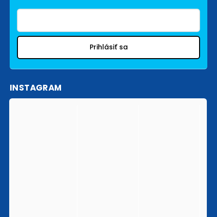
Prihlásiť sa
INSTAGRAM