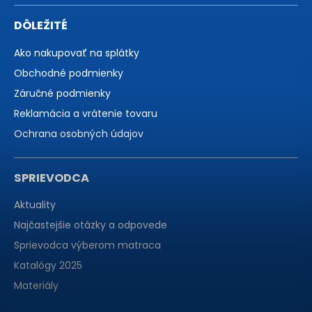
DÔLEŽITÉ
Ako nakupovať na splátky
Obchodné podmienky
Záručné podmienky
Reklamácia a vrátenie tovaru
Ochrana osobných údajov
SPRIEVODCA
Aktuality
Najčastejšie otázky a odpovede
Sprievodca výberom matraca
Katalógy 2025
Materiály