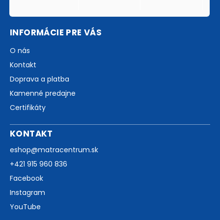
INFORMÁCIE PRE VÁS
O nás
Kontakt
Doprava a platba
Kamenné predajne
Certifikáty
KONTAKT
eshop
@
matracentrum.sk
+421 915 960 836
Facebook
Instagram
YouTube