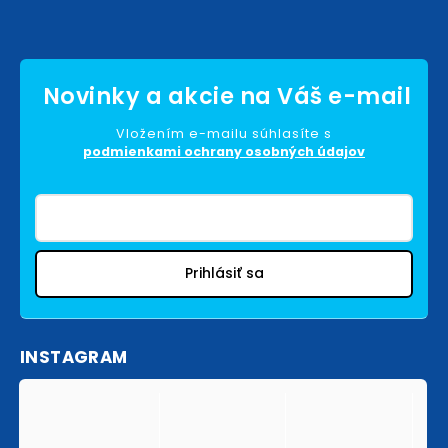
Vložením e-mailu súhlasíte s
podmienkami ochrany osobných údajov
Prihlásiť sa
INSTAGRAM