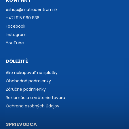
eshop
@
matracentrum.sk
+421 915 960 836
Facebook
Instagram
YouTube
DÔLEŽITÉ
Ako nakupovať na splátky
Obchodné podmienky
Záručné podmienky
Reklamácia a vrátenie tovaru
Ochrana osobných údajov
SPRIEVODCA