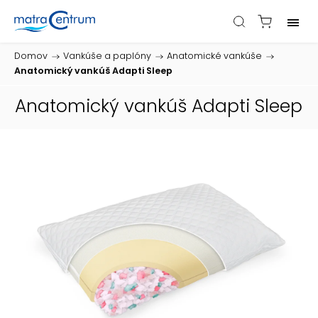
Domov
/
Vankúše a paplóny
/
Anatomické vankúše
/
Anatomický vankúš Adapti Sleep
Anatomický vankúš Adapti Sleep