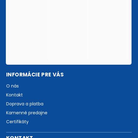
INFORMÁCIE PRE VÁS
O nás
Kontakt
Doprava a platba
Kamenné predajne
Certifikáty
KONTAKT