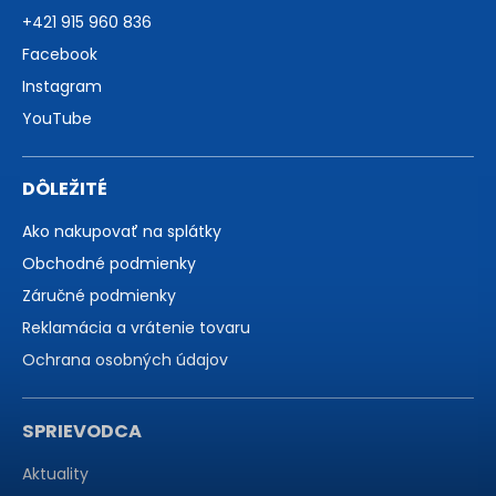
+421 915 960 836
Facebook
Instagram
YouTube
DÔLEŽITÉ
Ako nakupovať na splátky
Obchodné podmienky
Záručné podmienky
Reklamácia a vrátenie tovaru
Ochrana osobných údajov
SPRIEVODCA
Aktuality