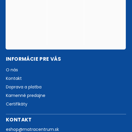
INFORMÁCIE PRE VÁS
O nás
Kontakt
Doprava a platba
Kamenné predajne
Certifikáty
KONTAKT
eshop
@
matracentrum.sk