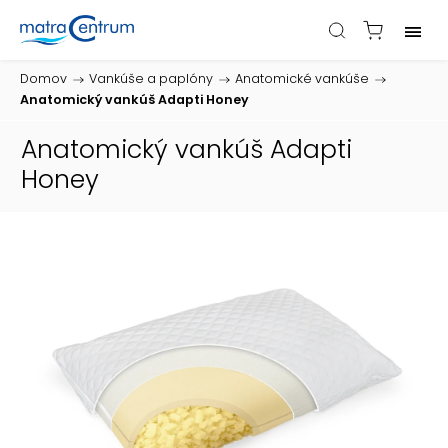
Domov
/
Vankúše a paplóny
/
Anatomické vankúše
/
Anatomický vankúš Adapti Honey
Anatomický vankúš Adapti
Honey